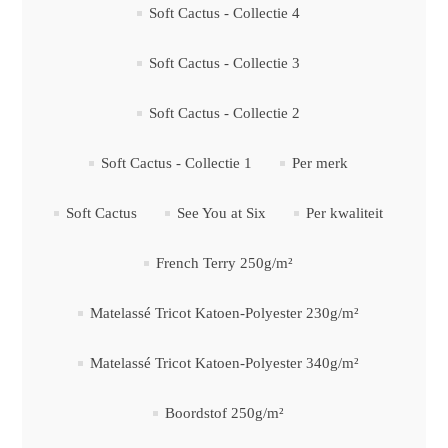
Soft Cactus - Collectie 4
Soft Cactus - Collectie 3
Soft Cactus - Collectie 2
Soft Cactus - Collectie 1
Per merk
Soft Cactus
See You at Six
Per kwaliteit
French Terry 250g/m²
Matelassé Tricot Katoen-Polyester 230g/m²
Matelassé Tricot Katoen-Polyester 340g/m²
Boordstof 250g/m²