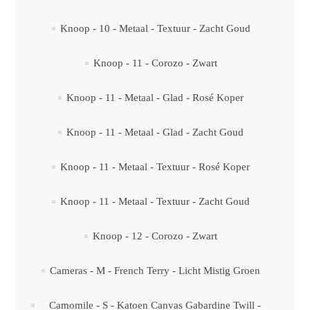
Knoop - 10 - Metaal - Textuur - Zacht Goud
Knoop - 11 - Corozo - Zwart
Knoop - 11 - Metaal - Glad - Rosé Koper
Knoop - 11 - Metaal - Glad - Zacht Goud
Knoop - 11 - Metaal - Textuur - Rosé Koper
Knoop - 11 - Metaal - Textuur - Zacht Goud
Knoop - 12 - Corozo - Zwart
Cameras - M - French Terry - Licht Mistig Groen
Camomile - S - Katoen Canvas Gabardine Twill -