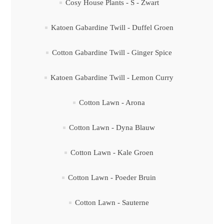
Cosy House Plants - S - Zwart
Katoen Gabardine Twill - Duffel Groen
Cotton Gabardine Twill - Ginger Spice
Katoen Gabardine Twill - Lemon Curry
Cotton Lawn - Arona
Cotton Lawn - Dyna Blauw
Cotton Lawn - Kale Groen
Cotton Lawn - Poeder Bruin
Cotton Lawn - Sauterne