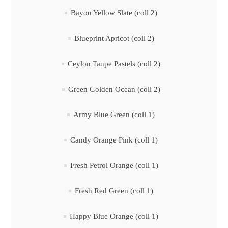
Bayou Yellow Slate (coll 2)
Blueprint Apricot (coll 2)
Ceylon Taupe Pastels (coll 2)
Green Golden Ocean (coll 2)
Army Blue Green (coll 1)
Candy Orange Pink (coll 1)
Fresh Petrol Orange (coll 1)
Fresh Red Green (coll 1)
Happy Blue Orange (coll 1)