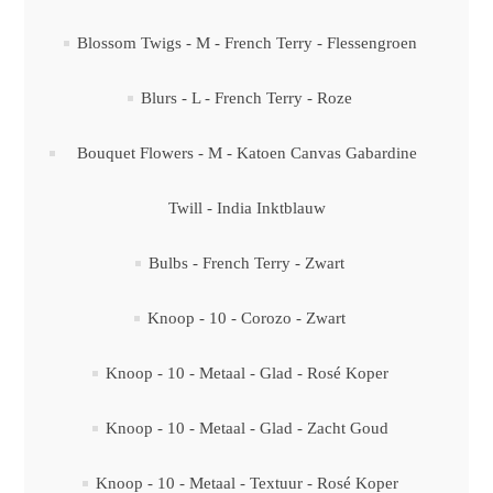
Blossom Twigs - M - French Terry - Flessengroen
Blurs - L - French Terry - Roze
Bouquet Flowers - M - Katoen Canvas Gabardine
Twill - India Inktblauw
Bulbs - French Terry - Zwart
Knoop - 10 - Corozo - Zwart
Knoop - 10 - Metaal - Glad - Rosé Koper
Knoop - 10 - Metaal - Glad - Zacht Goud
Knoop - 10 - Metaal - Textuur - Rosé Koper