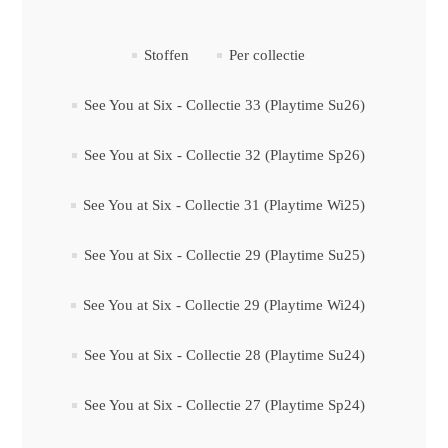
Stoffen
Per collectie
See You at Six - Collectie 33 (Playtime Su26)
See You at Six - Collectie 32 (Playtime Sp26)
See You at Six - Collectie 31 (Playtime Wi25)
See You at Six - Collectie 29 (Playtime Su25)
See You at Six - Collectie 29 (Playtime Wi24)
See You at Six - Collectie 28 (Playtime Su24)
See You at Six - Collectie 27 (Playtime Sp24)