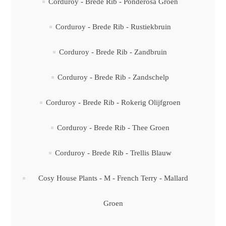
Corduroy - Brede Rib - Ponderosa Groen
Corduroy - Brede Rib - Rustiekbruin
Corduroy - Brede Rib - Zandbruin
Corduroy - Brede Rib - Zandschelp
Corduroy - Brede Rib - Rokerig Olijfgroen
Corduroy - Brede Rib - Thee Groen
Corduroy - Brede Rib - Trellis Blauw
Cosy House Plants - M - French Terry - Mallard
Groen