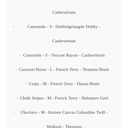
Cashewbruin
Camomile - S - Dubbelgelaagde Dobby -
Cashewbruin
Camomile - S - Viscose Rayon - Cashewbruin
Carousel Horse - L - French Terry - Tiramisu Bruin
Carps - M - French Terry - Dusan Bruin
Chalk Stripes - M - French Terry - Habanero Geel
Checkers - M - Katoen Canvas Gabardine Twill -
Wolkwit - Theeroos