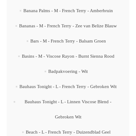
Banana Palms - M - French Terry - Amberbruin
Bananas - M - French Terry - Zee van Belize Blauw
Bars - M - French Terry - Balsam Groen
Basins - M - Viscose Rayon - Burnt Sienna Rood
Badpakvoering - Wit
Bauhaus Tonight - L - French Terry - Gebroken Wit
Bauhaus Tonight - L - Linnen Viscose Blend -
Gebroken Wit
Beach - L - French Terry - Duizendblad Geel