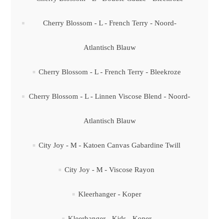
Cherry Blossom - L - French Terry - Noord-
Atlantisch Blauw
Cherry Blossom - L - French Terry - Bleekroze
Cherry Blossom - L - Linnen Viscose Blend - Noord-
Atlantisch Blauw
City Joy - M - Katoen Canvas Gabardine Twill
City Joy - M - Viscose Rayon
Kleerhanger - Koper
Kleerhanger - Kids - Koper