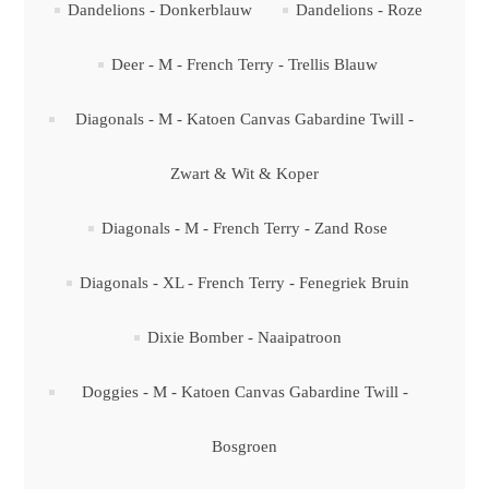
Dandelions - Donkerblauw
Dandelions - Roze
Deer - M - French Terry - Trellis Blauw
Diagonals - M - Katoen Canvas Gabardine Twill -
Zwart & Wit & Koper
Diagonals - M - French Terry - Zand Rose
Diagonals - XL - French Terry - Fenegriek Bruin
Dixie Bomber - Naaipatroon
Doggies - M - Katoen Canvas Gabardine Twill -
Bosgroen