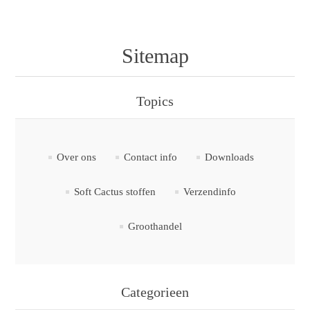
Sitemap
Topics
Over ons
Contact info
Downloads
Soft Cactus stoffen
Verzendinfo
Groothandel
Categorieen