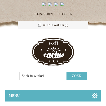
REGISTREREN
INLOGGEN
WINKELWAGEN
(0)
MENU