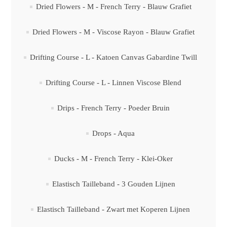
Dried Flowers - M - French Terry - Blauw Grafiet
Dried Flowers - M - Viscose Rayon - Blauw Grafiet
Drifting Course - L - Katoen Canvas Gabardine Twill
Drifting Course - L - Linnen Viscose Blend
Drips - French Terry - Poeder Bruin
Drops - Aqua
Ducks - M - French Terry - Klei-Oker
Elastisch Tailleband - 3 Gouden Lijnen
Elastisch Tailleband - Zwart met Koperen Lijnen