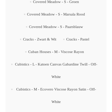
Covered Meadow - S - Groen
Covered Meadow - S - Marsala Rood
Covered Meadow - S - Paarsblauw
Cracks - Zwart & Wit
Cracks - Pastel
Cuban Houses - M - Viscose Rayon
Cubistics - L - Katoen Canvas Gabardine Twill - Off-
White
Cubistics - M - Ecovero Viscose Rayon Satin - Off-
White