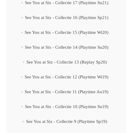
See You at Six - Collectie 17 (Playtime Su21)
See You at Six - Collectie 16 (Playtime Sp21)
See You at Six - Collectie 15 (Playtime Wi20)
See You at Six - Collectie 14 (Playtime Su20)
See You at Six - Collectie 13 (Replay Sp20)
See You at Six - Collectie 12 (Playtime Wi19)
See You at Six - Collectie 11 (Playtime Au19)
See You at Six - Collectie 10 (Playtime Su19)
See You at Six - Collectie 9 (Playtime Sp19)