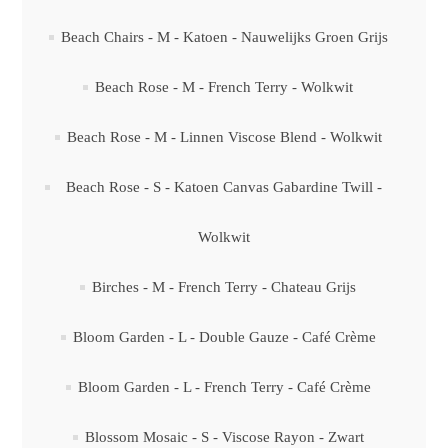
Beach Chairs - M - Katoen - Nauwelijks Groen Grijs
Beach Rose - M - French Terry - Wolkwit
Beach Rose - M - Linnen Viscose Blend - Wolkwit
Beach Rose - S - Katoen Canvas Gabardine Twill -
Wolkwit
Birches - M - French Terry - Chateau Grijs
Bloom Garden - L - Double Gauze - Café Crème
Bloom Garden - L - French Terry - Café Crème
Blossom Mosaic - S - Viscose Rayon - Zwart