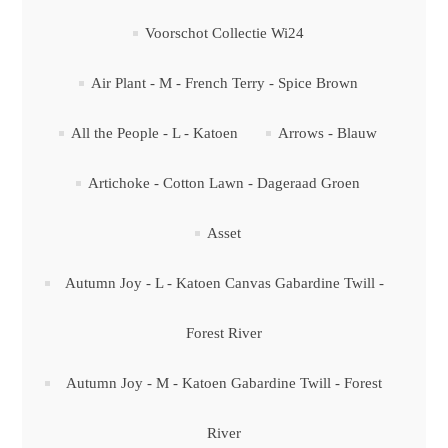
Voorschot Collectie Wi24
Air Plant - M - French Terry - Spice Brown
All the People - L - Katoen
Arrows - Blauw
Artichoke - Cotton Lawn - Dageraad Groen
Asset
Autumn Joy - L - Katoen Canvas Gabardine Twill -
Forest River
Autumn Joy - M - Katoen Gabardine Twill - Forest
River