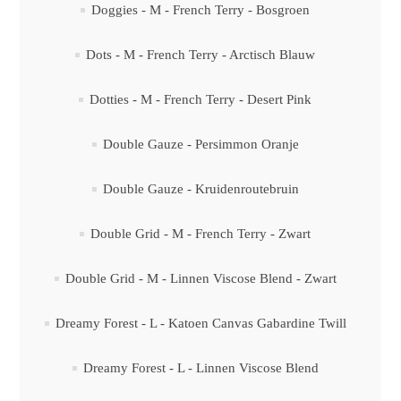
Doggies - M - French Terry - Bosgroen
Dots - M - French Terry - Arctisch Blauw
Dotties - M - French Terry - Desert Pink
Double Gauze - Persimmon Oranje
Double Gauze - Kruidenroutebruin
Double Grid - M - French Terry - Zwart
Double Grid - M - Linnen Viscose Blend - Zwart
Dreamy Forest - L - Katoen Canvas Gabardine Twill
Dreamy Forest - L - Linnen Viscose Blend