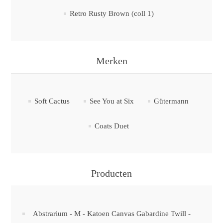
Retro Rusty Brown (coll 1)
Merken
Soft Cactus
See You at Six
Gütermann
Coats Duet
Producten
Abstrarium - M - Katoen Canvas Gabardine Twill -