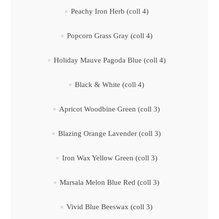
Peachy Iron Herb (coll 4)
Popcorn Grass Gray (coll 4)
Holiday Mauve Pagoda Blue (coll 4)
Black & White (coll 4)
Apricot Woodbine Green (coll 3)
Blazing Orange Lavender (coll 3)
Iron Wax Yellow Green (coll 3)
Marsala Melon Blue Red (coll 3)
Vivid Blue Beeswax (coll 3)