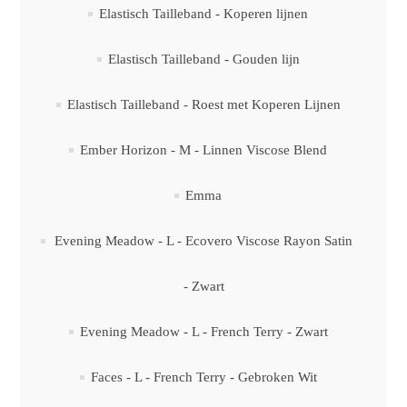
Elastisch Tailleband - Koperen lijnen
Elastisch Tailleband - Gouden lijn
Elastisch Tailleband - Roest met Koperen Lijnen
Ember Horizon - M - Linnen Viscose Blend
Emma
Evening Meadow - L - Ecovero Viscose Rayon Satin
- Zwart
Evening Meadow - L - French Terry - Zwart
Faces - L - French Terry - Gebroken Wit