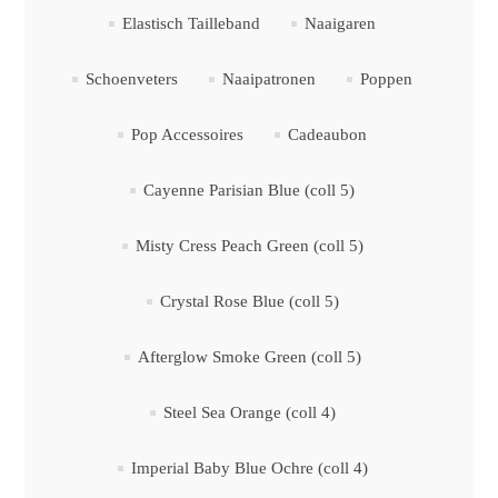
Elastisch Tailleband
Naaigaren
Schoenveters
Naaipatronen
Poppen
Pop Accessoires
Cadeaubon
Cayenne Parisian Blue (coll 5)
Misty Cress Peach Green (coll 5)
Crystal Rose Blue (coll 5)
Afterglow Smoke Green (coll 5)
Steel Sea Orange (coll 4)
Imperial Baby Blue Ochre (coll 4)