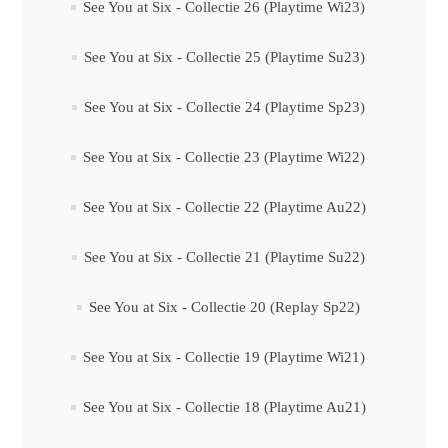
See You at Six - Collectie 26 (Playtime Wi23)
See You at Six - Collectie 25 (Playtime Su23)
See You at Six - Collectie 24 (Playtime Sp23)
See You at Six - Collectie 23 (Playtime Wi22)
See You at Six - Collectie 22 (Playtime Au22)
See You at Six - Collectie 21 (Playtime Su22)
See You at Six - Collectie 20 (Replay Sp22)
See You at Six - Collectie 19 (Playtime Wi21)
See You at Six - Collectie 18 (Playtime Au21)