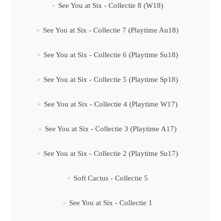
See You at Six - Collectie 8 (W18)
See You at Six - Collectie 7 (Playtime Au18)
See You at Six - Collectie 6 (Playtime Su18)
See You at Six - Collectie 5 (Playtime Sp18)
See You at Six - Collectie 4 (Playtime W17)
See You at Six - Collectie 3 (Playtime A17)
See You at Six - Collectie 2 (Playtime Su17)
Soft Cactus - Collectie 5
See You at Six - Collectie 1