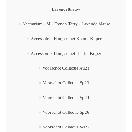
Lavendelblauw
Abstrarium - M - French Terry - Lavendelblauw
Accessoires Hanger met Klem - Koper
Accessoires Hanger met Haak - Koper
Voorschot Collectie Au21
Voorschot Collectie Sp23
Voorschot Collectie Sp24
Voorschot Collectie Sp26
Voorschot Collectie Wi22