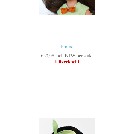
Emma
€39,95 incl. BTW per stuk
Uitverkocht