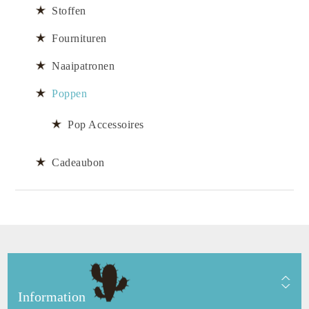
Stoffen
Fournituren
Naaipatronen
Poppen
Pop Accessoires
Cadeaubon
Information