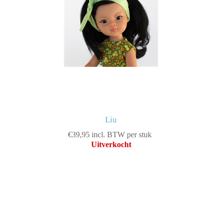
Liu
€39,95 incl. BTW per stuk
Uitverkocht