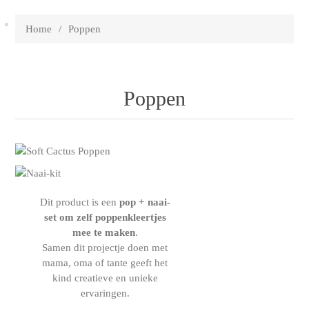
Home
/
Poppen
Poppen
Dit product is een
pop + naai-
set
om zelf poppenkleertjes
mee te maken
.
Samen dit projectje doen met
mama, oma of tante geeft het
kind creatieve en unieke
ervaringen.