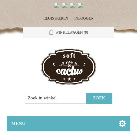
REGISTREREN
INLOGGEN
WINKELWAGEN
(0)
MENU