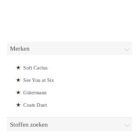
Merken
Soft Cactus
See You at Six
Gütermann
Coats Duet
Stoffen zoeken