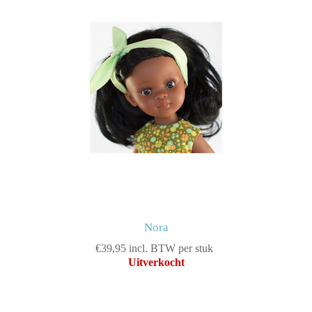
Nora
€39,95 incl. BTW per stuk
Uitverkocht