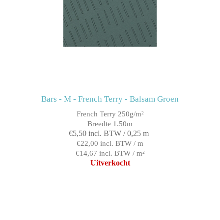
Bars - M - French Terry - Balsam Groen
French Terry 250g/m²
Breedte 1.50m
€5,50 incl. BTW / 0,25 m
€22,00 incl. BTW / m
€14,67 incl. BTW / m²
Uitverkocht