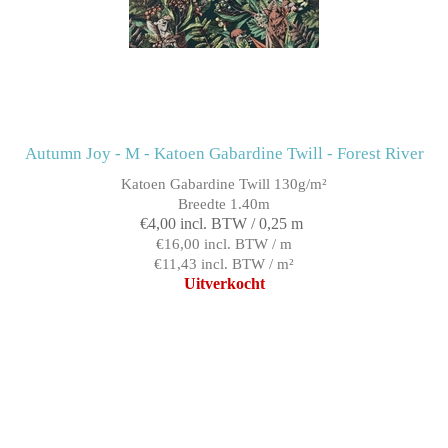
Autumn Joy - M - Katoen Gabardine Twill - Forest River
Katoen Gabardine Twill 130g/m²
Breedte 1.40m
€4,00 incl. BTW / 0,25 m
€16,00 incl. BTW / m
€11,43 incl. BTW / m²
Uitverkocht