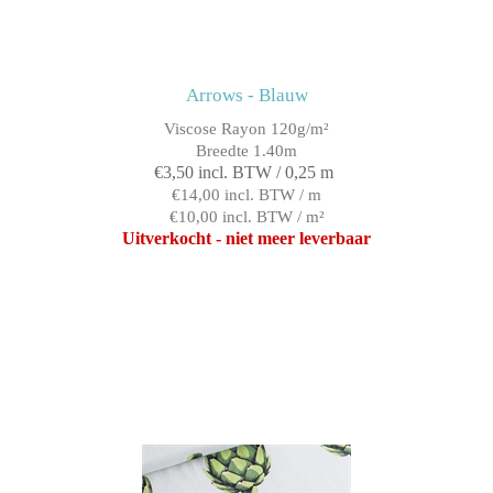
Arrows - Blauw
Viscose Rayon 120g/m²
Breedte 1.40m
€3,50 incl. BTW / 0,25 m
€14,00 incl. BTW / m
€10,00 incl. BTW / m²
Uitverkocht - niet meer leverbaar