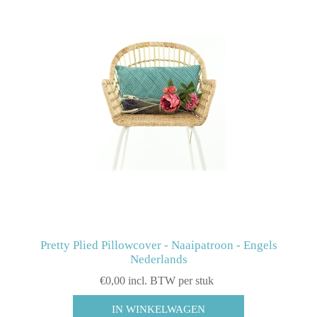
Pretty Plied Pillowcover - Naaipatroon - Engels
Nederlands
€0,00 incl. BTW per stuk