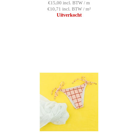
€15,00 incl. BTW / m
€10,71 incl. BTW / m²
Uitverkocht