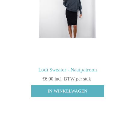
Lodi Sweater - Naaipatroon
€6,00 incl. BTW per stuk