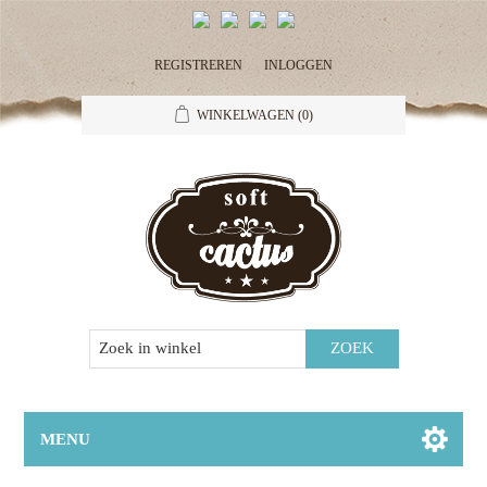
REGISTREREN
INLOGGEN
WINKELWAGEN
(0)
MENU