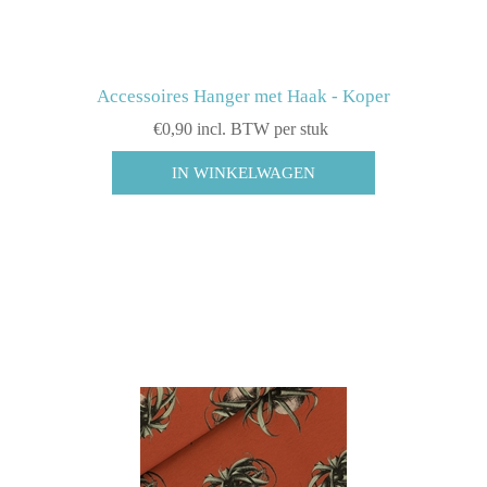
Accessoires Hanger met Haak - Koper
€0,90 incl. BTW per stuk