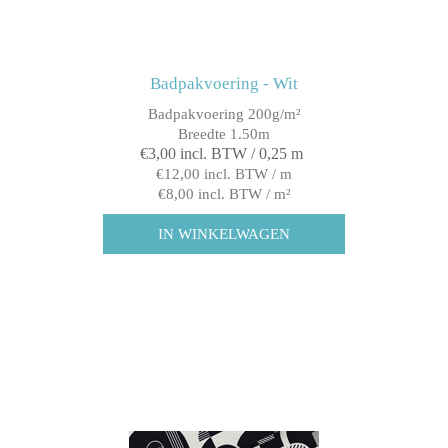
Badpakvoering - Wit
Badpakvoering 200g/m²
Breedte 1.50m
€3,00 incl. BTW / 0,25 m
€12,00 incl. BTW / m
€8,00 incl. BTW / m²