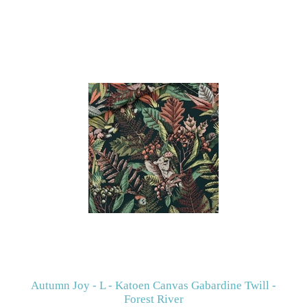
Autumn Joy - L - Katoen Canvas Gabardine Twill -
Forest River