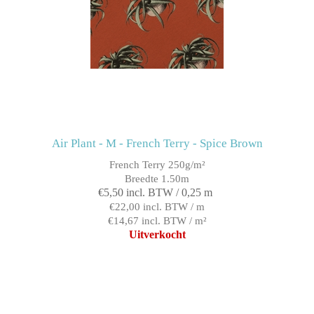
Air Plant - M - French Terry - Spice Brown
French Terry 250g/m²
Breedte 1.50m
€5,50 incl. BTW / 0,25 m
€22,00 incl. BTW / m
€14,67 incl. BTW / m²
Uitverkocht