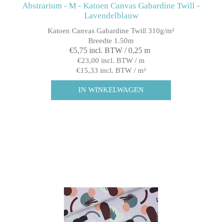
Abstrarium - M - Katoen Canvas Gabardine Twill -
Lavendelblauw
Katoen Canvas Gabardine Twill 310g/m²
Breedte 1.50m
€5,75 incl. BTW / 0,25 m
€23,00 incl. BTW / m
€15,33 incl. BTW / m²