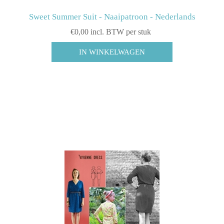
Sweet Summer Suit - Naaipatroon - Nederlands
€0,00 incl. BTW per stuk