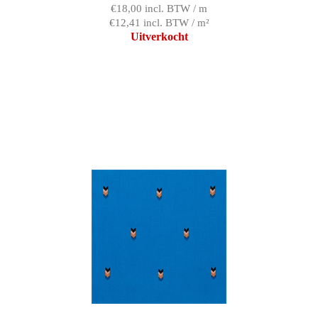
€18,00 incl. BTW / m
€12,41 incl. BTW / m²
Uitverkocht