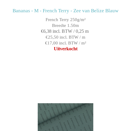
Bananas - M - French Terry - Zee van Belize Blauw
French Terry 250g/m²
Breedte 1.50m
€6,38 incl. BTW / 0,25 m
€25,50 incl. BTW / m
€17,00 incl. BTW / m²
Uitverkocht