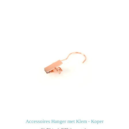
Accessoires Hanger met Klem - Koper