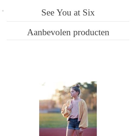
See You at Six
Aanbevolen producten