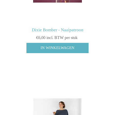
Dixie Bomber - Naaipatroon
€6,00 incl. BTW per stuk