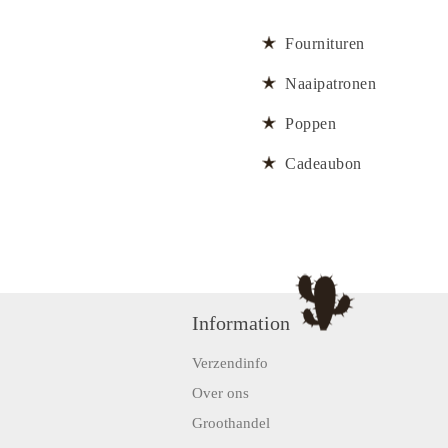
Fournituren
Naaipatronen
Poppen
Cadeaubon
Information
Verzendinfo
Over ons
Groothandel