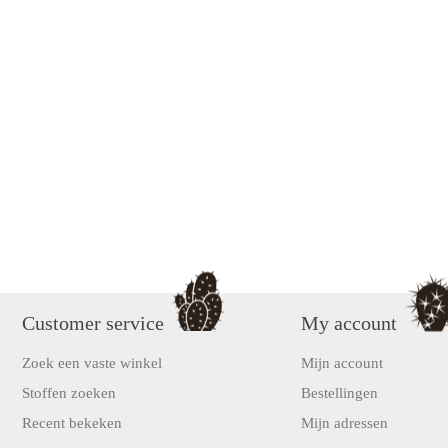
Customer service
My account
Zoek een vaste winkel
Mijn account
Stoffen zoeken
Bestellingen
Recent bekeken
Mijn adressen