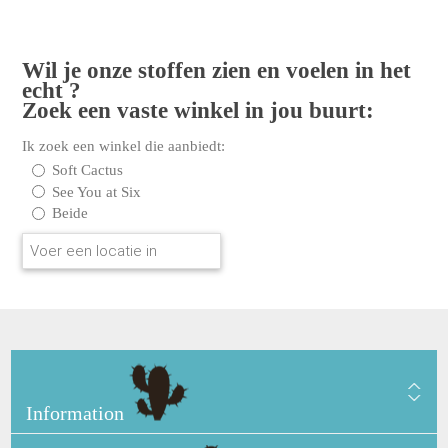
Wil je onze stoffen zien en voelen in het
echt ?
Zoek een vaste winkel in jou buurt:
Ik zoek een winkel die aanbiedt:
Soft Cactus
See You at Six
Beide
Information