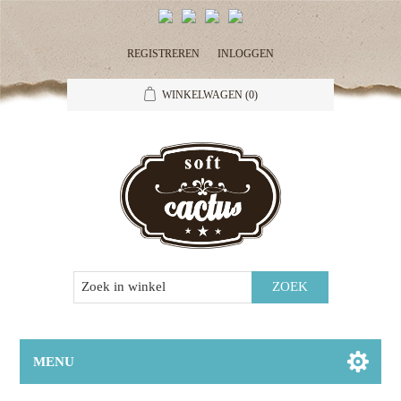
REGISTREREN
INLOGGEN
WINKELWAGEN
(0)
MENU