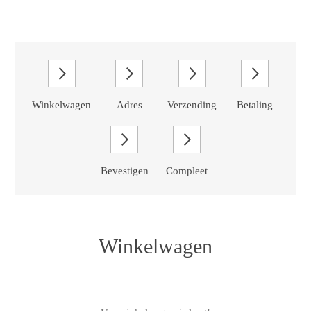
Winkelwagen
Adres
Verzending
Betaling
Bevestigen
Compleet
Winkelwagen