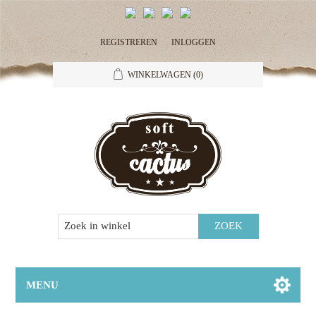
REGISTREREN
INLOGGEN
WINKELWAGEN
(0)
MENU