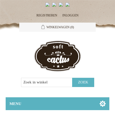
REGISTREREN
INLOGGEN
WINKELWAGEN
(0)
MENU