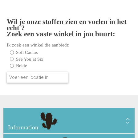
Wil je onze stoffen zien en voelen in het
echt ?
Zoek een vaste winkel in jou buurt:
Ik zoek een winkel die aanbiedt:
Soft Cactus
See You at Six
Beide
Information