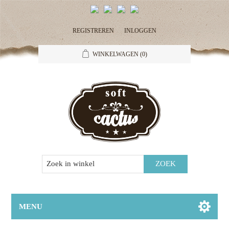
REGISTREREN
INLOGGEN
WINKELWAGEN
(0)
MENU