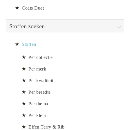
Coats Duet
Stoffen zoeken
Stoffen
Per collectie
Per merk
Per kwaliteit
Per breedte
Per thema
Per kleur
Effen Terry & Rib