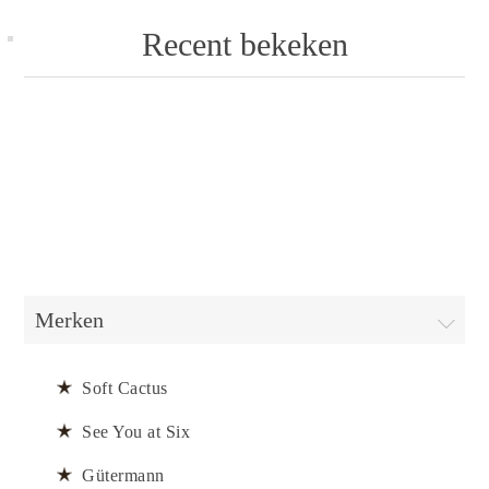
Recent bekeken
Merken
Soft Cactus
See You at Six
Gütermann