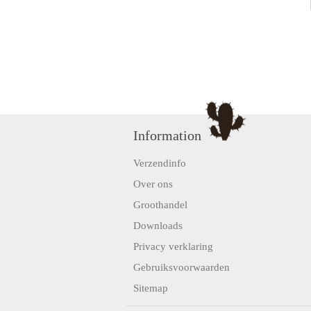
Information
Verzendinfo
Over ons
Groothandel
Downloads
Privacy verklaring
Gebruiksvoorwaarden
Sitemap