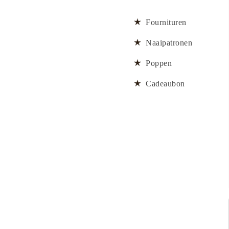
Fournituren
Naaipatronen
Poppen
Cadeaubon