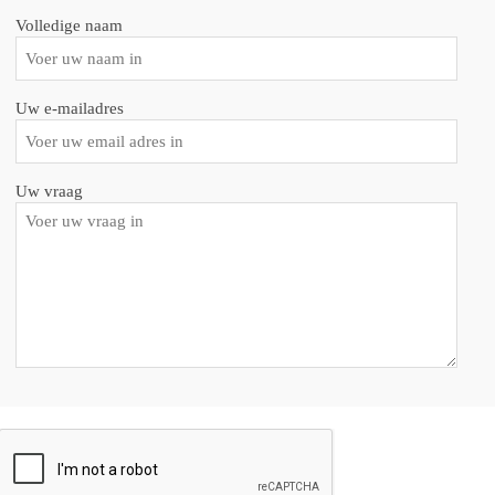
Volledige naam
Uw e-mailadres
Uw vraag