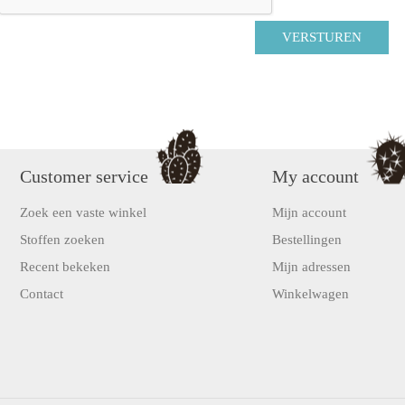
Customer service
My account
Zoek een vaste winkel
Mijn account
Stoffen zoeken
Bestellingen
Recent bekeken
Mijn adressen
Contact
Winkelwagen