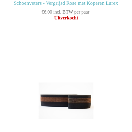
Schoenveters - Vergrijsd Rose met Koperen Lurex
€6,00 incl. BTW per paar
Uitverkocht