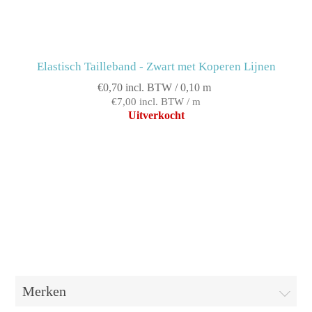
Elastisch Tailleband - Zwart met Koperen Lijnen
€0,70 incl. BTW / 0,10 m
€7,00 incl. BTW / m
Uitverkocht
Merken