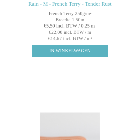
Rain - M - French Terry - Tender Rust
French Terry 250g/m²
Breedte 1.50m
€5,50 incl. BTW / 0,25 m
€22,00 incl. BTW / m
€14,67 incl. BTW / m²