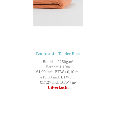
Boordstof - Tender Rust
Boordstof 250g/m²
Breedte 1.10m
€1,90 incl. BTW / 0,10 m
€19,00 incl. BTW / m
€17,27 incl. BTW / m²
Uitverkocht