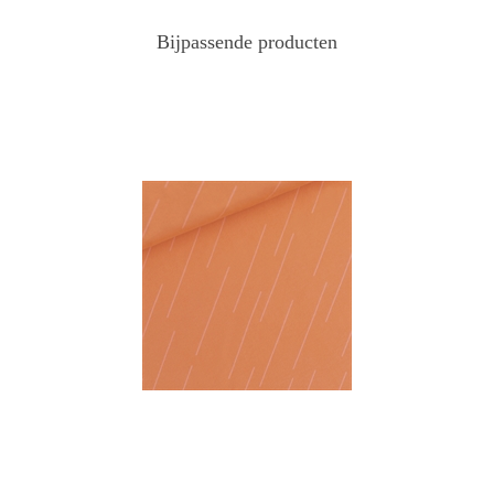
Bijpassende producten