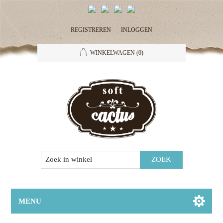
REGISTREREN
INLOGGEN
WINKELWAGEN
(0)
MENU