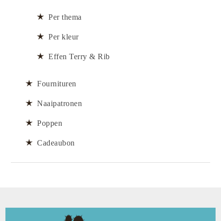
Per thema
Per kleur
Effen Terry & Rib
Fournituren
Naaipatronen
Poppen
Cadeaubon