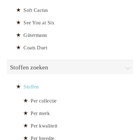
Soft Cactus
See You at Six
Gütermann
Coats Duet
Stoffen zoeken
Stoffen
Per collectie
Per merk
Per kwaliteit
Per breedte