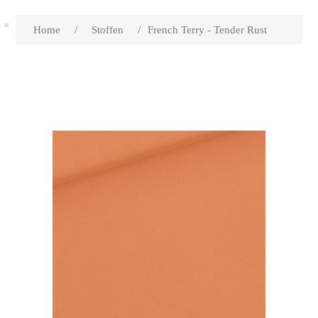
Home
/
Stoffen
/
French Terry - Tender Rust