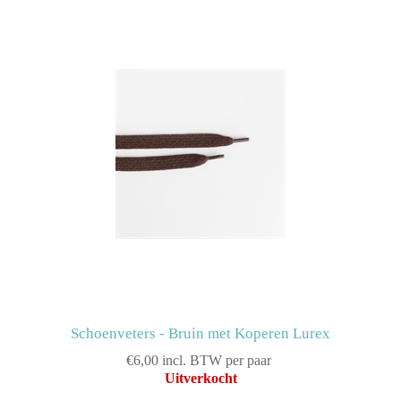
Schoenveters - Bruin met Koperen Lurex
€6,00 incl. BTW per paar
Uitverkocht