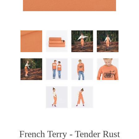
French Terry - Tender Rust