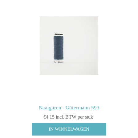
Naaigaren - Gütermann 593
€4.15 incl. BTW per stuk