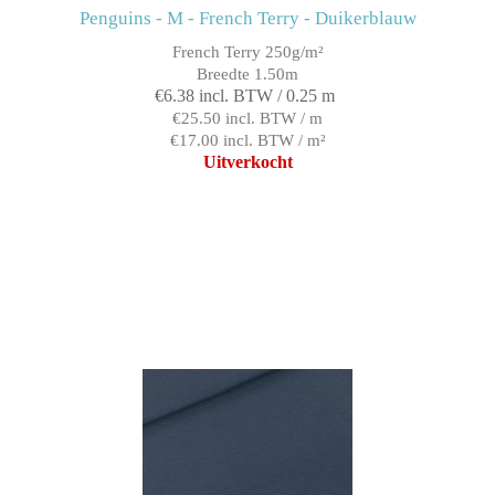
Penguins - M - French Terry - Duikerblauw
French Terry 250g/m²
Breedte 1.50m
€6.38 incl. BTW / 0.25 m
€25.50 incl. BTW / m
€17.00 incl. BTW / m²
Uitverkocht