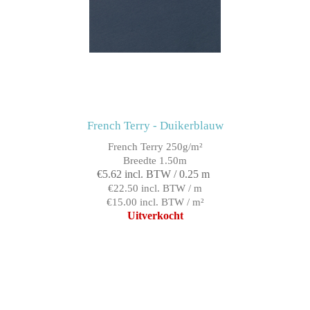
French Terry - Duikerblauw
French Terry 250g/m²
Breedte 1.50m
€5.62 incl. BTW / 0.25 m
€22.50 incl. BTW / m
€15.00 incl. BTW / m²
Uitverkocht