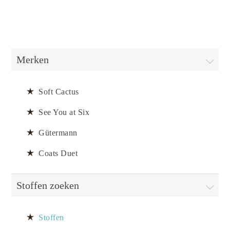
Merken
Soft Cactus
See You at Six
Gütermann
Coats Duet
Stoffen zoeken
Stoffen