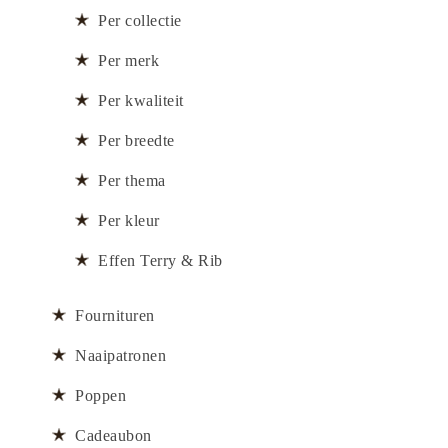
Per collectie
Per merk
Per kwaliteit
Per breedte
Per thema
Per kleur
Effen Terry & Rib
Fournituren
Naaipatronen
Poppen
Cadeaubon