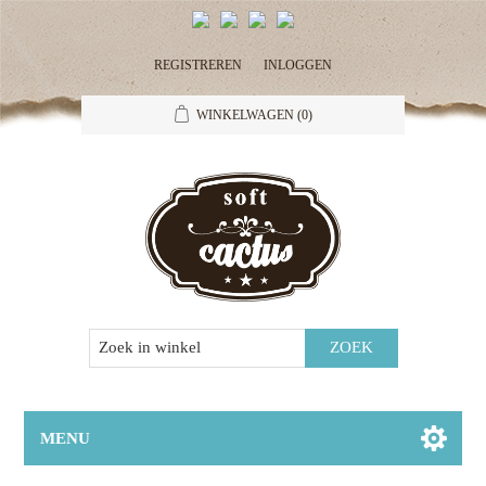
REGISTREREN
INLOGGEN
WINKELWAGEN
(0)
MENU